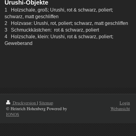
Urushi-Objekte
1 Holzschale, groß; Urushi, rot & schwarz, poliert;
schwarz, matt geschliffen
2 Holzvase: Urushi, rot, poliert; schwarz, matt geschliffen
3 Schmuckkästchen: rot & schwarz, poliert
4 Holzschale, klein: Urushi, rot & schwarz, poliert;
Geweberand
Druckversion
|
Sitemap
Login
© Heinrich Hohenberg Powered by
Webansicht
IONOS