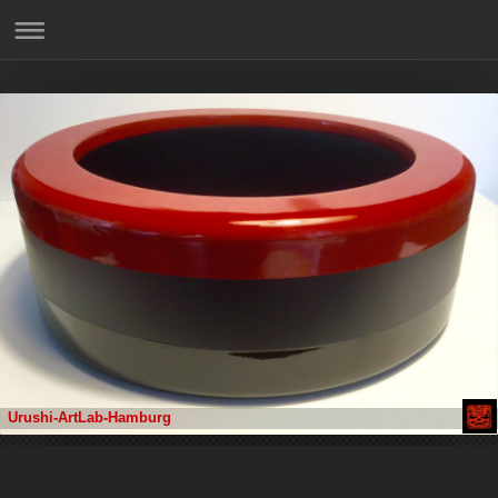
Urushi-ArtLab-Hamburg